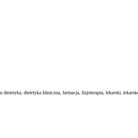
dietetyka, dietetyka kliniczna, farmacja, fizjoterapia, lekarski, lekar