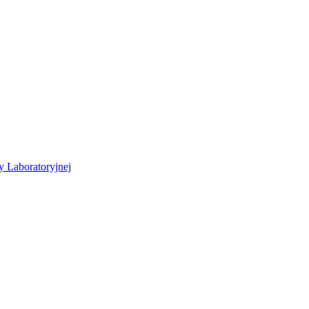
y Laboratoryjnej