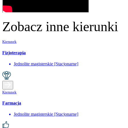
Zobacz inne kierunki
Kierunek
Fizjoterapia
Jednolite magisterskie [Stacjonarne]
Kierunek
Farmacja
Jednolite magisterskie [Stacjonarne]