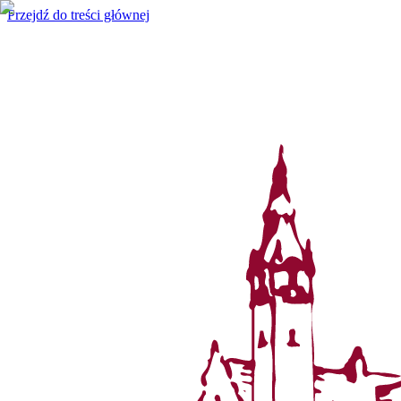
Przejdź do treści głównej