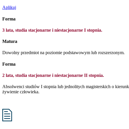
Aplikuj
Forma
3 lata, studia stacjonarne i niestacjonarne I stopnia.
Matura
Dowolny przedmiot na poziomie podstawowym lub rozszerzonym.
Forma
2 lata, studia stacjonarne i niestacjonarne II stopnia.
Absolwenci studiów I stopnia lub jednolitych magisterskich o kierunku 
żywienie człowieka.