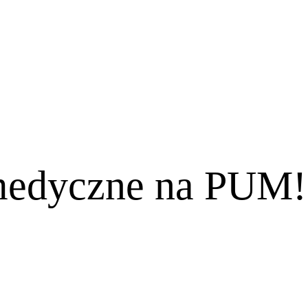
 medyczne na PUM!