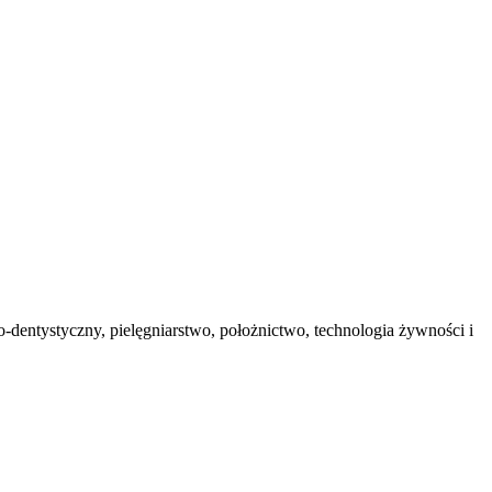
sko-dentystyczny, pielęgniarstwo, położnictwo, technologia żywności i