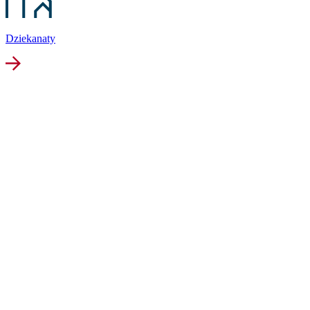
Dziekanaty