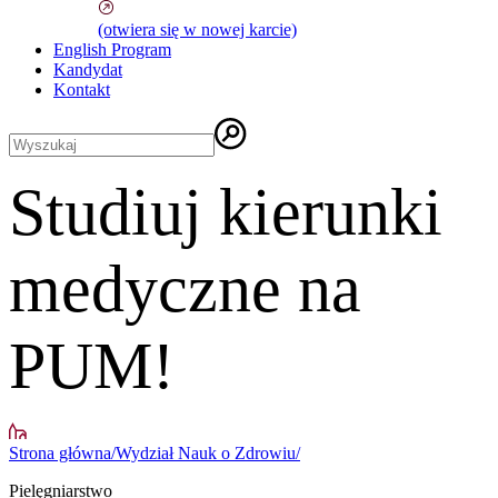
(otwiera się w nowej karcie)
English Program
Kandydat
Kontakt
Studiuj kierunki
medyczne na
PUM!
Strona główna
/
Wydział Nauk o Zdrowiu
/
Pielęgniarstwo