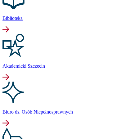
Biblioteka
Akademicki Szczecin
Biuro ds. Osób Niepełnosprawnych