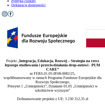
Polityka cookies
Deklaracja dostępności
Projekt „
Integracja, Edukacja, Rozwój – Strategia na rzecz
lepszego studiowania i przeciwdziałania drop-outowi - PUM
CARE”
nr FERS.01.05-IP.08-0082/25,
współfinansowany w ramach Programu Fundusze Europejskie dla
Rozwoju Społecznego,
Priorytet 1 „Umiejętności”, Działanie 01.05 „Umiejętności w
szkolnictwie wyższym”
Dofinansowanie projektu z UE: 3 230 312,35 zł