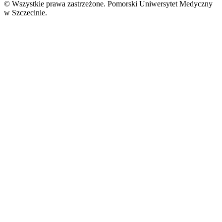
© Wszystkie prawa zastrzeżone. Pomorski Uniwersytet Medyczny
w Szczecinie.