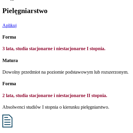
Pielęgniarstwo
Aplikuj
Forma
3 lata, studia stacjonarne i niestacjonarne I stopnia.
Matura
Dowolny przedmiot na poziomie podstawowym lub rozszerzonym.
Forma
2 lata, studia stacjonarne i niestacjonarne II stopnia.
Absolwenci studiów I stopnia o kierunku pielęgniarstwo.