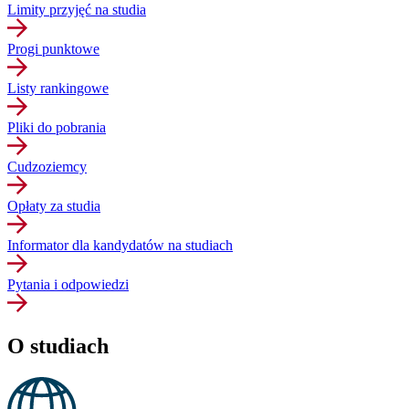
Limity przyjęć na studia
Progi punktowe
Listy rankingowe
Pliki do pobrania
Cudzoziemcy
Opłaty za studia
Informator dla kandydatów na studiach
Pytania i odpowiedzi
O studiach