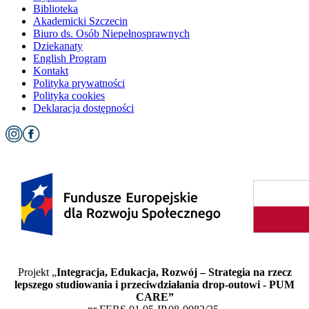
Biblioteka
Akademicki Szczecin
Biuro ds. Osób Niepełnosprawnych
Dziekanaty
English Program
Kontakt
Polityka prywatności
Polityka cookies
Deklaracja dostępności
Projekt „
Integracja, Edukacja, Rozwój – Strategia na rzecz
lepszego studiowania i przeciwdziałania drop-outowi - PUM
CARE”