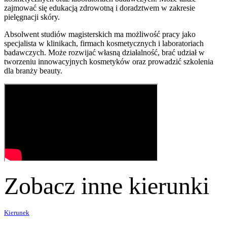
zajmować się edukacją zdrowotną i doradztwem w zakresie
pielęgnacji skóry.
Absolwent studiów magisterskich ma możliwość pracy jako
specjalista w klinikach, firmach kosmetycznych i laboratoriach
badawczych. Może rozwijać własną działalność, brać udział w
tworzeniu innowacyjnych kosmetyków oraz prowadzić szkolenia
dla branży beauty.
Zobacz inne kierunki
Kierunek