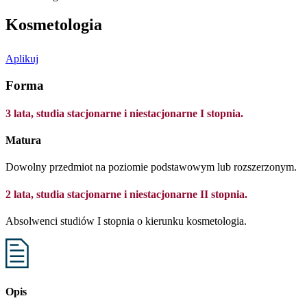
Kosmetologia
Aplikuj
Forma
3 lata, studia stacjonarne i niestacjonarne I stopnia.
Matura
Dowolny przedmiot na poziomie podstawowym lub rozszerzonym.
2 lata, studia stacjonarne i niestacjonarne II stopnia.
Absolwenci studiów I stopnia o kierunku kosmetologia.
Opis