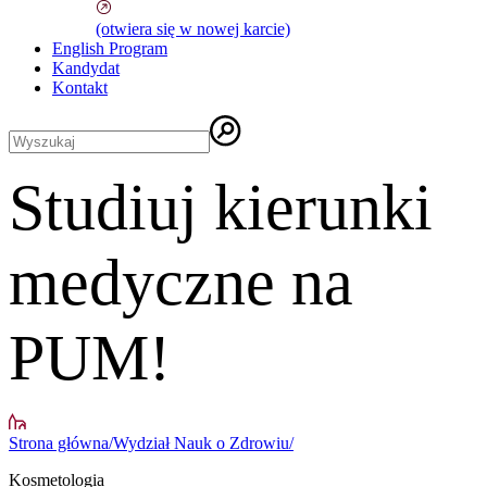
(otwiera się w nowej karcie)
English Program
Kandydat
Kontakt
Studiuj kierunki
medyczne na
PUM!
Strona główna
/
Wydział Nauk o Zdrowiu
/
Kosmetologia