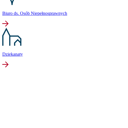
Biuro ds. Osób Niepełnosprawnych
Dziekanaty