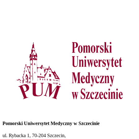
Pomorski Uniwersytet Medyczny w Szczecinie
ul. Rybacka 1, 70-204 Szczecin,