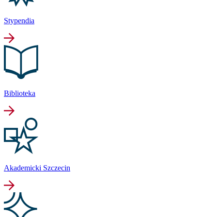
Stypendia
Biblioteka
Akademicki Szczecin