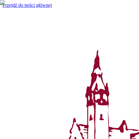
Przejdź do treści głównej