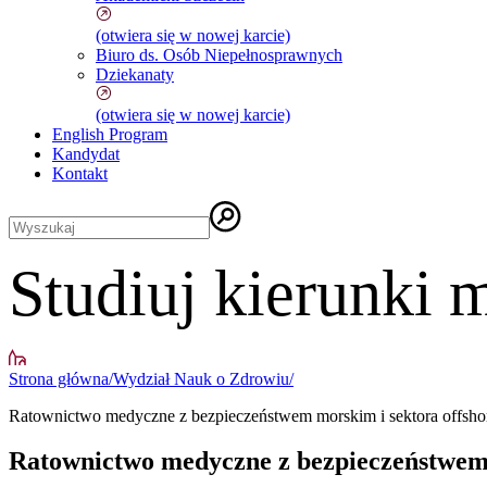
(otwiera się w nowej karcie)
Biuro ds. Osób Niepełnosprawnych
Dziekanaty
(otwiera się w nowej karcie)
English Program
Kandydat
Kontakt
Studiuj kierunki
Strona główna
/
Wydział Nauk o Zdrowiu
/
Ratownictwo medyczne z bezpieczeństwem morskim i sektora offsho
Ratownictwo medyczne z bezpieczeństwem 