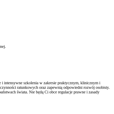
nej.
 i intensywne szkolenia w zakresie praktycznym, klinicznym i
czynności ratunkowych oraz zapewnią odpowiedni rozwój osobisty.
aństwach świata. Nie będą Ci obce regulacje prawne i zasady