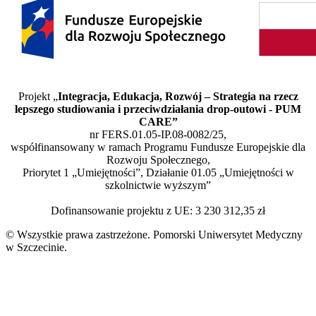
Projekt „
Integracja, Edukacja, Rozwój – Strategia na rzecz
lepszego studiowania i przeciwdziałania drop-outowi - PUM
CARE”
nr FERS.01.05-IP.08-0082/25,
współfinansowany w ramach Programu Fundusze Europejskie dla
Rozwoju Społecznego,
Priorytet 1 „Umiejętności”, Działanie 01.05 „Umiejętności w
szkolnictwie wyższym”
Dofinansowanie projektu z UE: 3 230 312,35 zł
© Wszystkie prawa zastrzeżone. Pomorski Uniwersytet Medyczny
w Szczecinie.