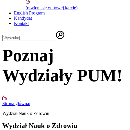
(otwiera się w nowej karcie)
English Program
Kandydat
Kontakt
Poznaj
Wydziały PUM!
Strona główna
/
Wydział Nauk o Zdrowiu
Wydział Nauk o Zdrowiu