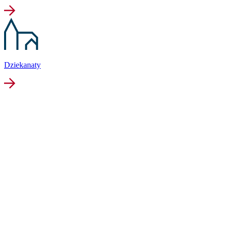
Dziekanaty