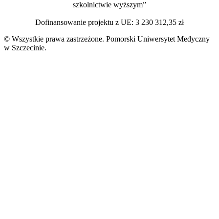
szkolnictwie wyższym”
Dofinansowanie projektu z UE: 3 230 312,35 zł
© Wszystkie prawa zastrzeżone. Pomorski Uniwersytet Medyczny
w Szczecinie.