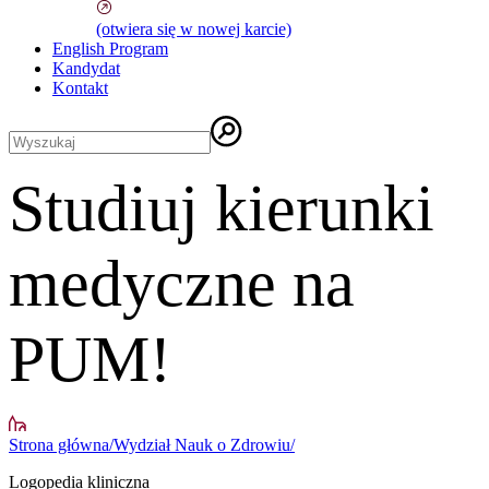
(otwiera się w nowej karcie)
English Program
Kandydat
Kontakt
Studiuj kierunki
medyczne na
PUM!
Strona główna
/
Wydział Nauk o Zdrowiu
/
Logopedia kliniczna