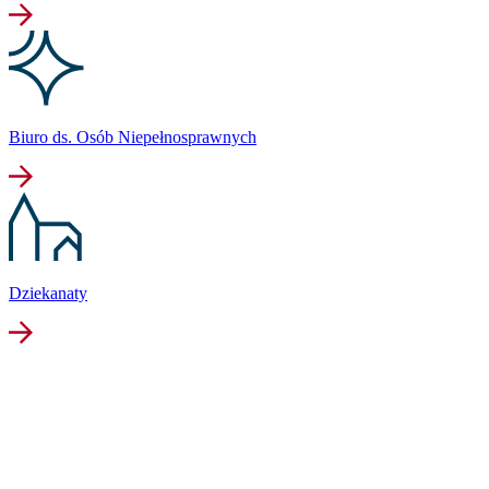
Biuro ds. Osób Niepełnosprawnych
Dziekanaty