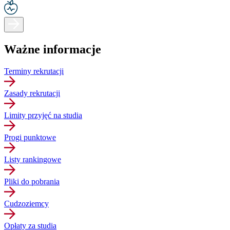
Ważne informacje
Terminy rekrutacji
Zasady rekrutacji
Limity przyjęć na studia
Progi punktowe
Listy rankingowe
Pliki do pobrania
Cudzoziemcy
Opłaty za studia